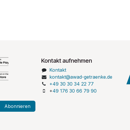
Kontakt aufnehmen
Kontakt
kontakt@awad-getraenke.de
+49 30 30 34 22 77
+
49 176 30 66 79 90
Abonnieren