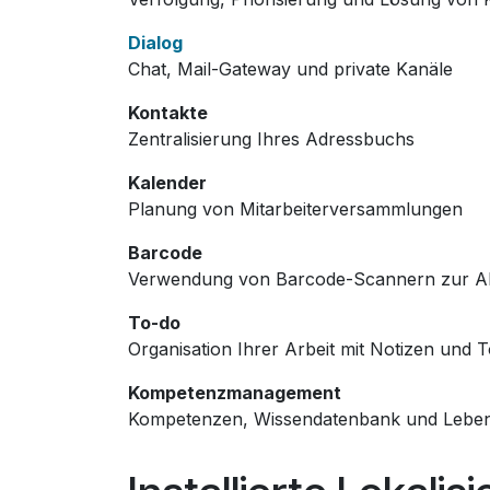
Dialog
Chat, Mail-Gateway und private Kanäle
Kontakte
Zentralisierung Ihres Adressbuchs
Kalender
Planung von Mitarbeiterversammlungen
Barcode
Verwendung von Barcode-Scannern zur Ab
To-do
Organisation Ihrer Arbeit mit Notizen und 
Kompetenzmanagement
Kompetenzen, Wissendatenbank und Lebensl