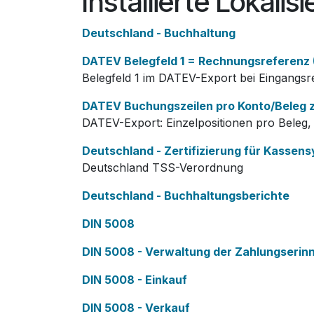
Installierte Lokal
Deutschland - Buchhaltung
DATEV Belegfeld 1 = Rechnungsreferenz
Belegfeld 1 im DATEV-Export bei Eingang
DATEV Buchungszeilen pro Konto/Beleg
DATEV-Export: Einzelpositionen pro Bele
Deutschland - Zertifizierung für Kassen
Deutschland TSS-Verordnung
Deutschland - Buchhaltungsberichte
DIN 5008
DIN 5008 - Verwaltung der Zahlungserin
DIN 5008 - Einkauf
DIN 5008 - Verkauf