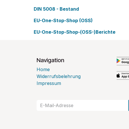
DIN 5008 - Bestand
EU-One-Stop-Shop (OSS)
EU-One-Stop-Shop-(OSS-)Berichte
Navigation
Home
Widerrufsbelehrung
Impressum